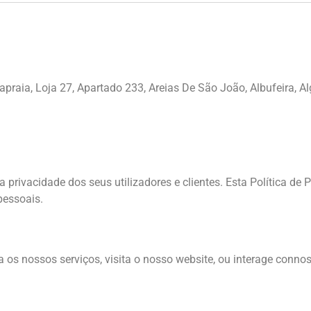
apraia, Loja 27, Apartado 233, Areias De São João, Albufeira, Al
 privacidade dos seus utilizadores e clientes. Esta Política de
pessoais.
os nossos serviços, visita o nosso website, ou interage conno