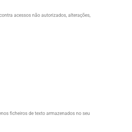
ontra acessos não autorizados, alterações,
enos ficheiros de texto armazenados no seu