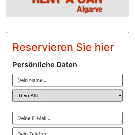
Reservieren Sie hier
Persönliche Daten