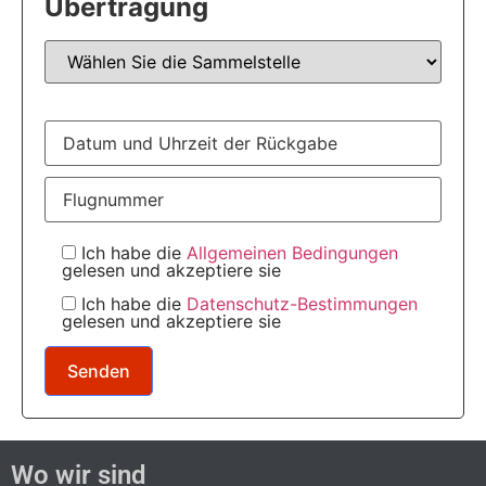
Übertragung
Ich habe die
Allgemeinen Bedingungen
gelesen und akzeptiere sie
Ich habe die
Datenschutz-Bestimmungen
gelesen und akzeptiere sie
Wo wir sind