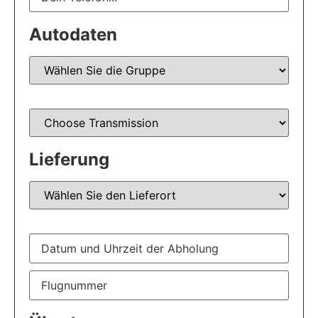
Autodaten
Lieferung