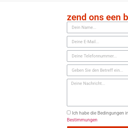
zend ons een b
Ich habe die Bedingungen i
Bestimmungen