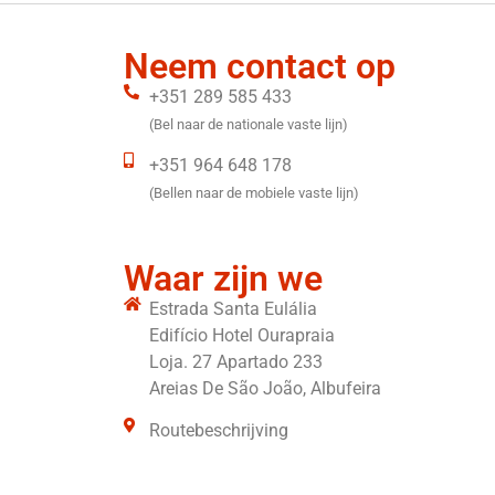
Neem contact op
+351 289 585 433
(Bel naar de nationale vaste lijn)
+351 964 648 178
(Bellen naar de mobiele vaste lijn)
Waar zijn we
Estrada Santa Eulália
Edifício Hotel Ourapraia
Loja. 27 Apartado 233
Areias De São João, Albufeira
Routebeschrijving