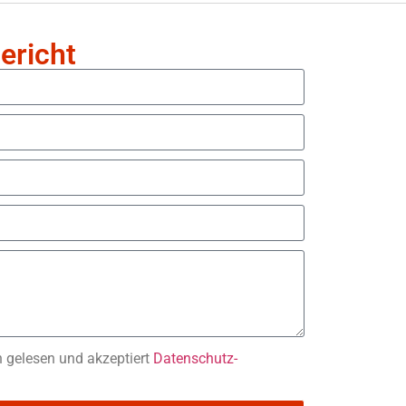
ericht
n gelesen und akzeptiert
Datenschutz-