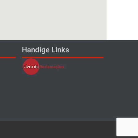
Handige Links